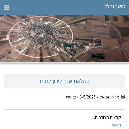
מושב נהלל
במלאת שנה לירון לזכרו
אריה שמואלי •
6/5/2025
•
כניסות
קבצים מצורפים:
scan