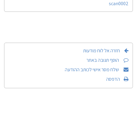
scan0002
חזרה אל לוח מודעות
הוסף תגובה באתר
שלח מסר אישי לכותב ההודעה
הדפסה