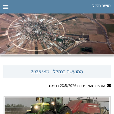
מושב נהלל
מהנעשה בנהלל - מאי 2026
הודעות מהמזכירות •
26/5/2026
•
כניסות