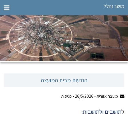
מושב נהלל
הודעות מבית המועצה
מועצה אזורית •
26/5/2026
•
כניסות
ל
תושבים ולתושבות: