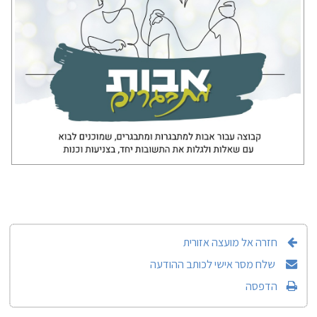
חזרה אל מועצה אזורית
שלח מסר אישי לכותב ההודעה
הדפסה