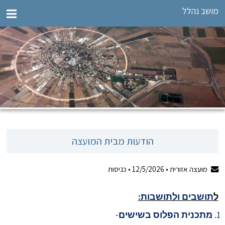
מושב נהלל
הודעות מבית המועצה
מועצה אזורית •
12/5/2026
•
כניסות
ל
תושבים ולתושבות:
מתכנית הפלוס בשישים
-