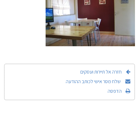
חזרה אל תיירות ועסקים
שלח מסר אישי לכותב ההודעה
הדפסה