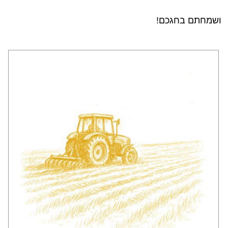
ושמחתם בחגכם!