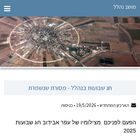
מושב נהלל
חג שבועות בנהלל - מסורת שנשמרת
הארכיון המתחדש •
19/5/2026
•
כניסות
הפעם לפניכם מצילומיו של עפר אבידוב חג שבועות
2025