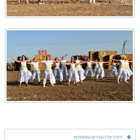
חזרה אל הארכיון המתחדש