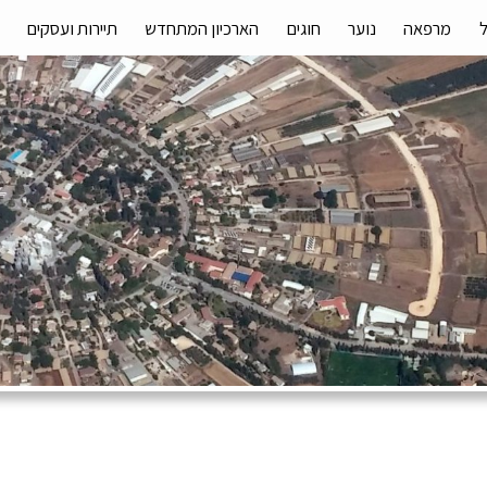
מרפאה
נוער
חוגים
הארכיון המתחדש
תיירות ועסקים