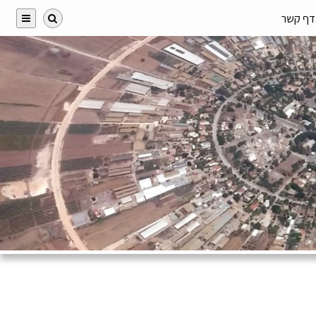
דף קשר