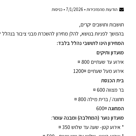
הודעות מהמזכירות •
7/1/2026
•
כניסות
תושבות ותושבים יקרים,
בהמשך לפניות בנושא, להלן מחירון להשכרת מבני ציבור בנהלל ל
המחירון הינו לתושבי נהלל בלבד:
מועדון ותיקים
אירוע עד שעתיים 800 ¤
אירוע מעל שעתיים 1200¤
בית הכנסת
בר מצווה 600 ¤
חתונה / ברית מילה 800 ¤
המחוגה
600¤
מועדון נוער (המחלבה) ומבנה עומר
:
* אירוע קטן- שעה עד שלוש 350 ¤