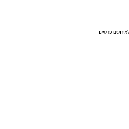
אירועים פרטיים