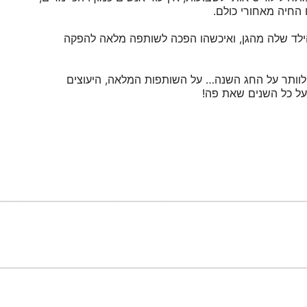
 החיה מאחורי כולם.
לד שלה מהגן, ואיכשהו הפכה לשותפה מלאה להפקה
לוותר על החג השנה… על השותפות המלאה, היעוצים
על כל השנים שאת פה!