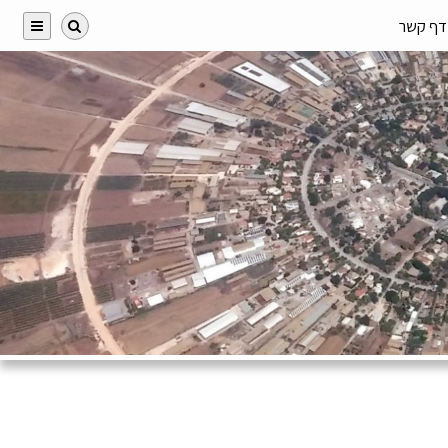
דף קשר