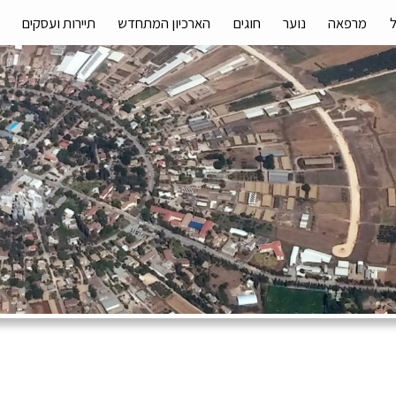
מרפאה
נוער
חוגים
הארכיון המתחדש
תיירות ועסקים