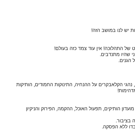
ת יש לנו במושב הזה!
פט של התהלוכה! אין עוד צמד כזה בעולם!
י שהיו מתנדבים.
ל הגנים.
 נהגי הקלאבקרים על ההנחיה, התינוקות החמודים, הותיקות
מדהימות!
עדון הותיקים, תפעול האוכל, ההקמה, הפירוק והניקיון
ה בציבור.
עבדו ללא הפסקה.